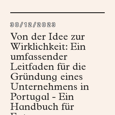
30/12/2023
Von der Idee zur
Wirklichkeit: Ein
umfassender
Leitfaden für die
Gründung eines
Unternehmens in
Portugal - Ein
Handbuch für