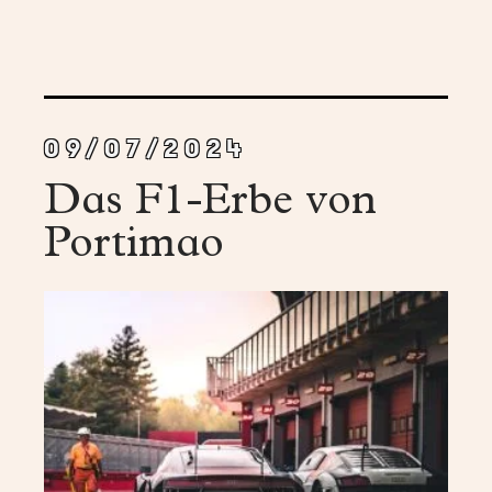
09/07/2024
Das F1-Erbe von
Portimao