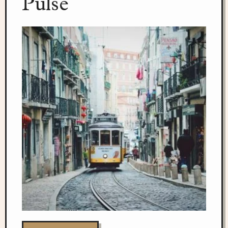
Pulse