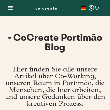
- CoCreate Portimão
Blog
Hier finden Sie alle unsere
Artikel über Co-Working,
unseren Raum in Portimão, die
Menschen, die hier arbeiten,
und unsere Gedanken über den
kreativen Prozess.