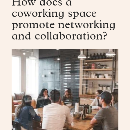
How does a
coworking space
promote networking
and collaboration?