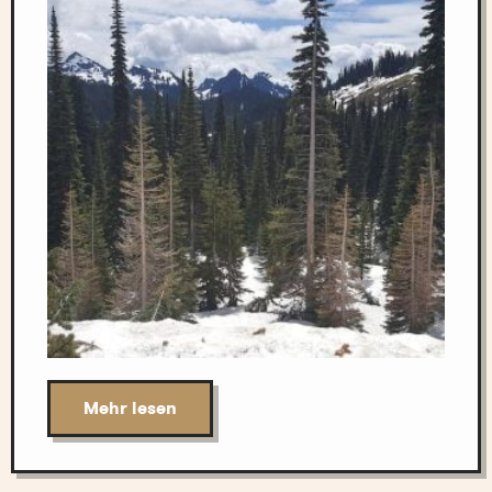
Mehr lesen