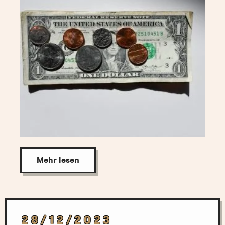
Mehr lesen
28/12/2023