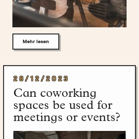
Mehr lesen
28/12/2023
Can coworking
spaces be used for
meetings or events?