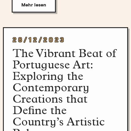
Mehr lesen
28/12/2023
The Vibrant Beat of
Portuguese Art:
Exploring the
Contemporary
Creations that
Define the
Country’s Artistic