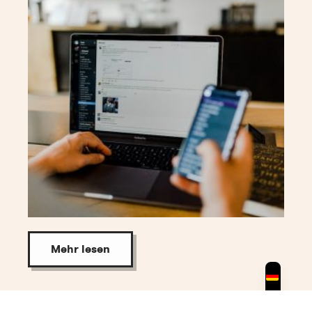
Mehr lesen