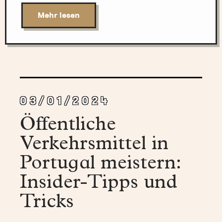
Mehr lesen
03/01/2024
Öffentliche
Verkehrsmittel in
Portugal meistern:
Insider-Tipps und
Tricks