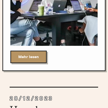
Mehr lesen
28/12/2023