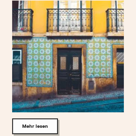
Mehr lesen