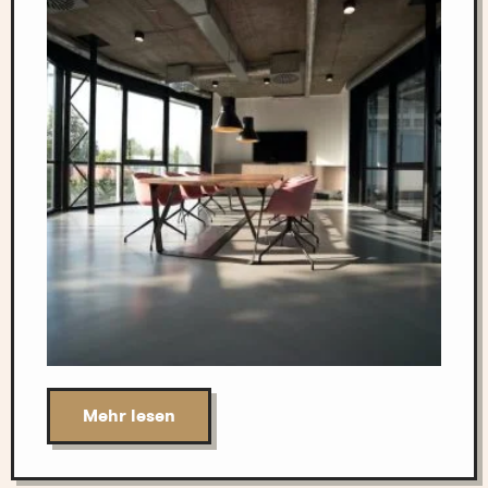
Mehr lesen