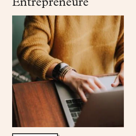
Entrepreneure