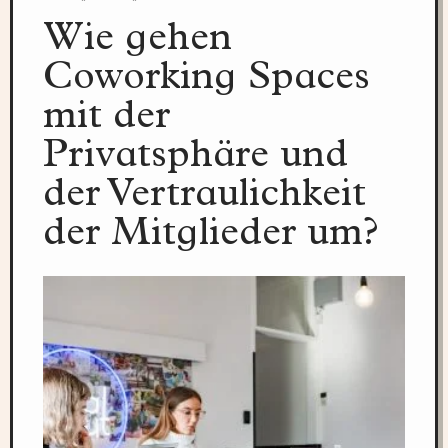
Wie gehen
Coworking Spaces
mit der
Privatsphäre und
der Vertraulichkeit
der Mitglieder um?