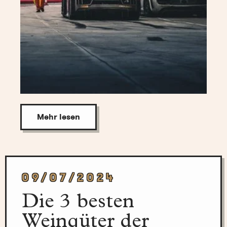
Mehr lesen
09/07/2024
Die 3 besten
Weingüter der