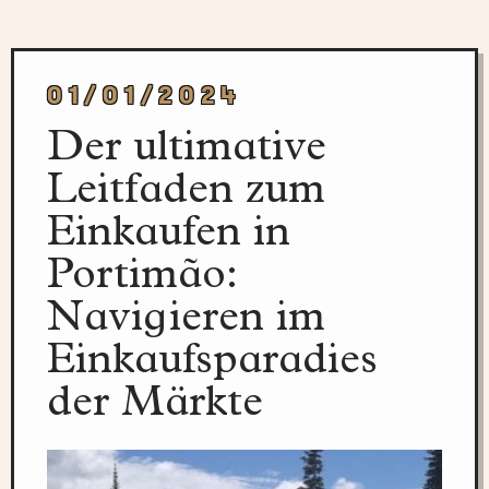
01/01/2024
Der ultimative
Leitfaden zum
Einkaufen in
Portimão:
Navigieren im
Einkaufsparadies
der Märkte