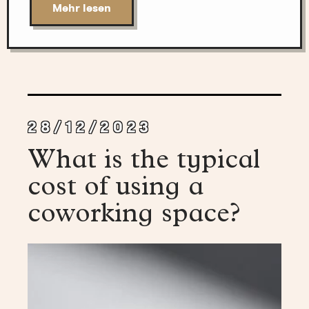
Mehr lesen
28/12/2023
What is the typical
cost of using a
coworking space?