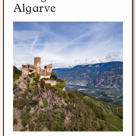
Algarve