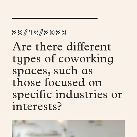
28/12/2023
Are there different
types of coworking
spaces, such as
those focused on
specific industries or
interests?