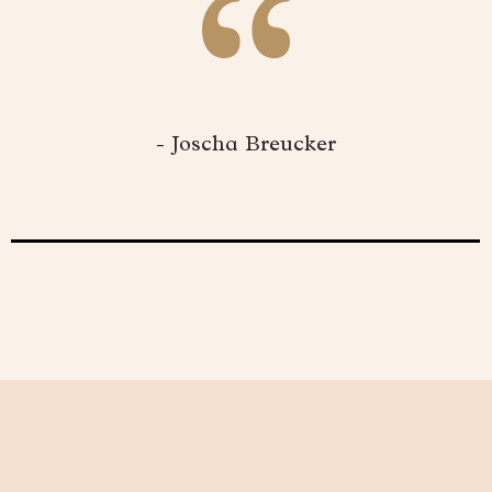
- Joscha Breucker