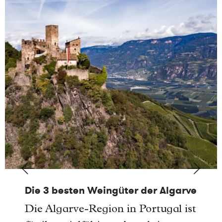
Die 3 besten Weingüter der Algarve
Die Algarve-Region in Portugal ist