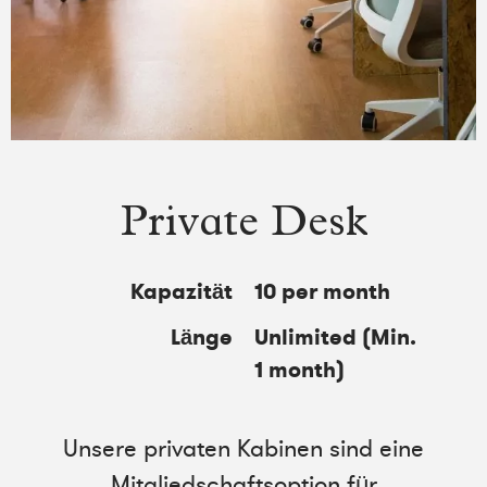
Private Desk
Kapazität
10 per month
Länge
Unlimited (Min.
1 month)
Unsere privaten Kabinen sind eine
Mitgliedschaftsoption für