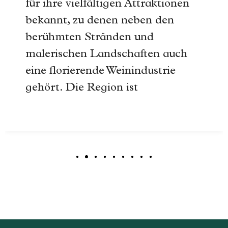
für ihre vielfältigen Attraktionen
bekannt, zu denen neben den
berühmten Stränden und
malerischen Landschaften auch
eine florierende Weinindustrie
gehört. Die Region ist