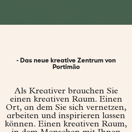
- Das neue kreative Zentrum von
Portimão
Als Kreativer brauchen Sie
einen kreativen Raum. Einen
Ort, an dem Sie sich vernetzen,
arbeiten und inspirieren lassen
können. Einen kreativen Raum,