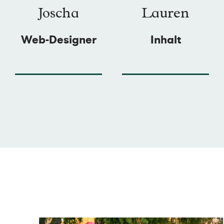
Joscha
Lauren
Web-Designer
Inhalt