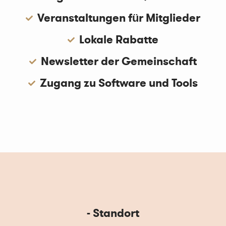
Veranstaltungen für Mitglieder
Lokale Rabatte
Newsletter der Gemeinschaft
Zugang zu Software und Tools
- Standort