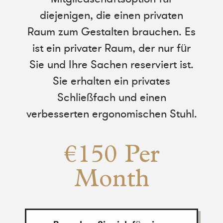
diejenigen, die einen privaten
Raum zum Gestalten brauchen. Es
ist ein privater Raum, der nur für
Sie und Ihre Sachen reserviert ist.
Sie erhalten ein privates
Schließfach und einen
verbesserten ergonomischen Stuhl.
€150 Per
Month