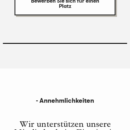
Bewerben Sie sich für einen
Platz
- Annehmlichkeiten
Wir unterstützen unsere