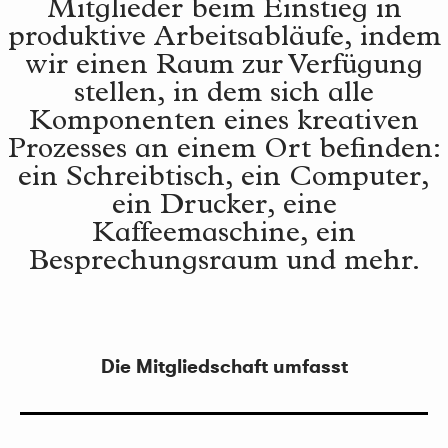
Mitglieder beim Einstieg in
produktive Arbeitsabläufe, indem
wir einen Raum zur Verfügung
stellen, in dem sich alle
Komponenten eines kreativen
Prozesses an einem Ort befinden:
ein Schreibtisch, ein Computer,
ein Drucker, eine
Kaffeemaschine, ein
Besprechungsraum und mehr.
Die Mitgliedschaft umfasst