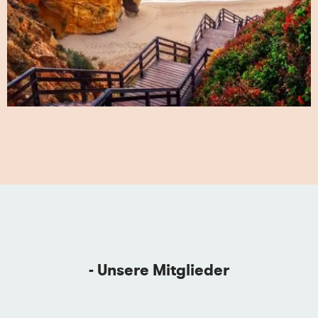
- Unsere Mitglieder