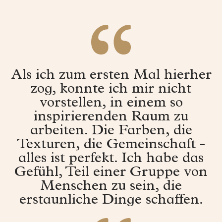
Als ich zum ersten Mal hierher
zog, konnte ich mir nicht
vorstellen, in einem so
inspirierenden Raum zu
arbeiten. Die Farben, die
Texturen, die Gemeinschaft -
alles ist perfekt. Ich habe das
Gefühl, Teil einer Gruppe von
Menschen zu sein, die
erstaunliche Dinge schaffen.