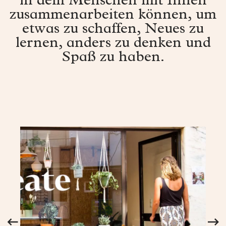
in dem Menschen mit Ihnen
zusammenarbeiten können, um
etwas zu schaffen, Neues zu
lernen, anders zu denken und
Spaß zu haben.