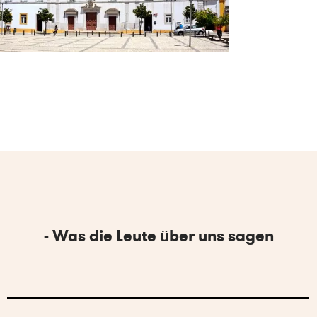
- Was die Leute über uns sagen