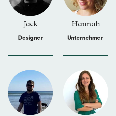
Jack
Hannah
Designer
Unternehmer