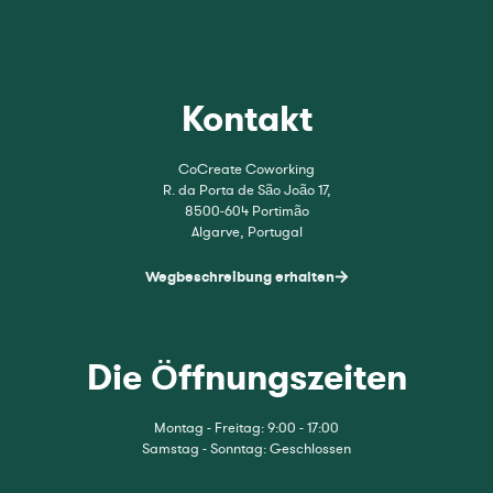
Kontakt
CoCreate Coworking
R. da Porta de São João 17,
8500-604 Portimão
Algarve, Portugal
Wegbeschreibung erhalten
Die Öffnungszeiten
Montag - Freitag: 9:00 - 17:00
Samstag - Sonntag: Geschlossen