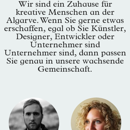
Wir sind ein Zuhause für
kreative Menschen an der
Algarve. Wenn Sie gerne etwas
erschaffen, egal ob Sie Künstler,
Designer, Entwickler oder
Unternehmer sind
Unternehmer sind, dann passen
Sie genau in unsere wachsende
Gemeinschaft.