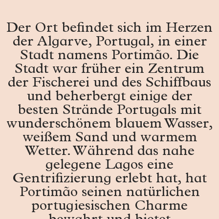
Der Ort befindet sich im Herzen
der Algarve, Portugal, in einer
Stadt namens Portimão. Die
Stadt war früher ein Zentrum
der Fischerei und des Schiffbaus
und beherbergt einige der
besten Strände Portugals mit
wunderschönem blauem Wasser,
weißem Sand und warmem
Wetter. Während das nahe
gelegene Lagos eine
Gentrifizierung erlebt hat, hat
Portimão seinen natürlichen
portugiesischen Charme