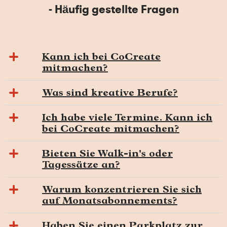
- Häufig gestellte Fragen
Kann ich bei CoCreate
mitmachen?
Was sind kreative Berufe?
Ich habe viele Termine. Kann ich
bei CoCreate mitmachen?
Bieten Sie Walk-in's oder
Tagessätze an?
Warum konzentrieren Sie sich
auf Monatsabonnements?
Haben Sie einen Parkplatz zur