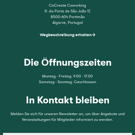
CoCreate Coworking
R. da Porta de São João 17,
8500-604 Portimão
Algarve, Portugal
Wegbeschreibung erhalten
Die Öffnungszeiten
Montag - Freitag: 9:00 - 17:00
Samstag - Sonntag: Geschlossen
In Kontakt bleiben
Melden Sie sich für unseren Newsletter an, um über Angebote und
Veranstaltungen für Mitglieder informiert zu werden.