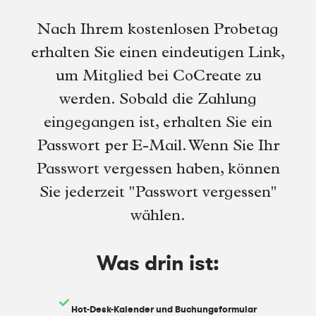
Nach Ihrem kostenlosen Probetag
erhalten Sie einen eindeutigen Link,
um Mitglied bei CoCreate zu
werden. Sobald die Zahlung
eingegangen ist, erhalten Sie ein
Passwort per E-Mail. Wenn Sie Ihr
Passwort vergessen haben, können
Sie jederzeit "Passwort vergessen"
wählen.
Was drin ist:
Hot-Desk-Kalender und Buchungsformular