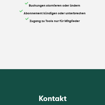
Buchungen stornieren oder ändern
Abonnement kündigen oder unterbrechen
Zugang zu Tools nur für Mitglieder
Kontakt