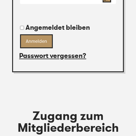
Angemeldet bleiben
Anmelden
Passwort vergessen?
Zugang zum
Mitgliederbereich