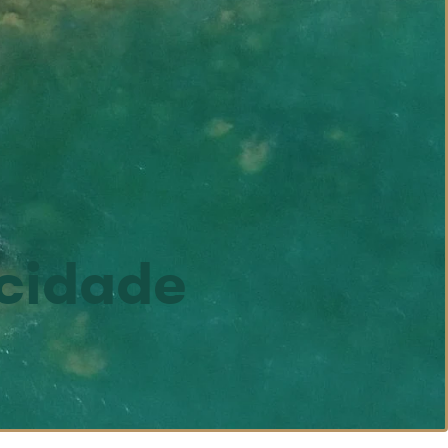
 cidade