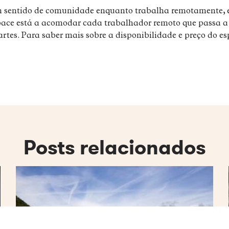
 um sentido de comunidade enquanto trabalha remotamente,
pace está a acomodar cada trabalhador remoto que passa a
artes. Para saber mais sobre a disponibilidade e preço do 
Posts relacionados