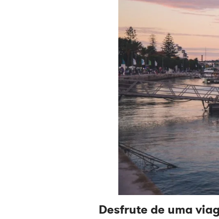
Desfrute de uma via