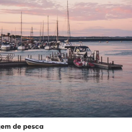
gem de pesca