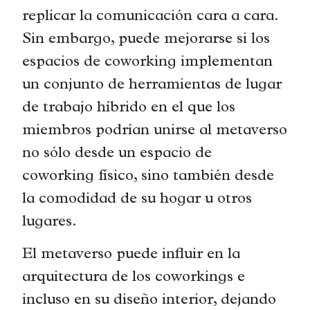
replicar la comunicación cara a cara.
Sin embargo, puede mejorarse si los
espacios de coworking implementan
un conjunto de herramientas de lugar
de trabajo híbrido en el que los
miembros podrían unirse al metaverso
no sólo desde un espacio de
coworking físico, sino también desde
la comodidad de su hogar u otros
lugares.
El metaverso puede influir en la
arquitectura de los coworkings e
incluso en su diseño interior, dejando