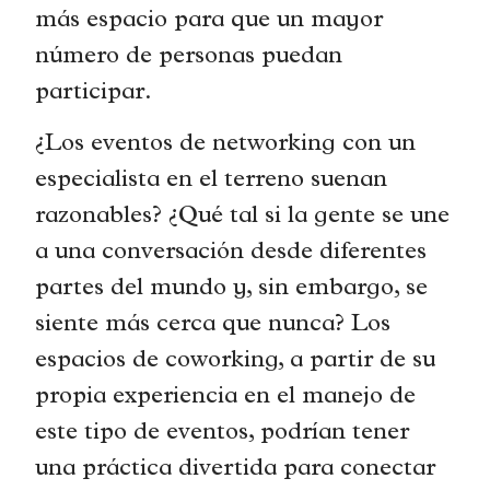
más espacio para que un mayor
número de personas puedan
participar.
¿Los eventos de networking con un
especialista en el terreno suenan
razonables? ¿Qué tal si la gente se une
a una conversación desde diferentes
partes del mundo y, sin embargo, se
siente más cerca que nunca? Los
espacios de coworking, a partir de su
propia experiencia en el manejo de
este tipo de eventos, podrían tener
una práctica divertida para conectar