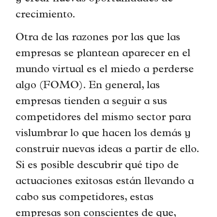
crecimiento.
Otra de las razones por las que las
empresas se plantean aparecer en el
mundo virtual es el miedo a perderse
algo (FOMO). En general, las
empresas tienden a seguir a sus
competidores del mismo sector para
vislumbrar lo que hacen los demás y
construir nuevas ideas a partir de ello.
Si es posible descubrir qué tipo de
actuaciones exitosas están llevando a
cabo sus competidores, estas
empresas son conscientes de que,