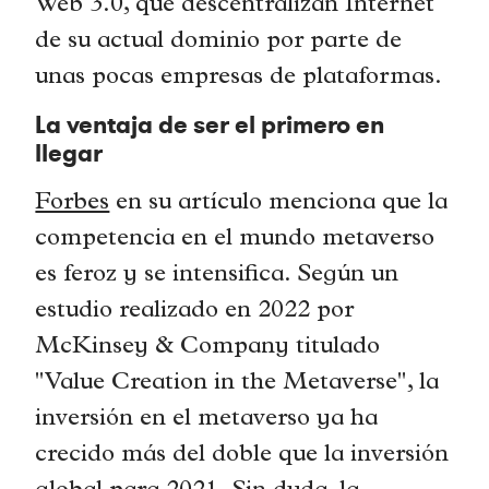
Web 3.0, que descentralizan Internet
de su actual dominio por parte de
unas pocas empresas de plataformas.
La ventaja de ser el primero en
llegar
Forbes
en su artículo menciona que la
competencia en el mundo metaverso
es feroz y se intensifica. Según un
estudio realizado en 2022 por
McKinsey & Company titulado
"Value Creation in the Metaverse", la
inversión en el metaverso ya ha
crecido más del doble que la inversión