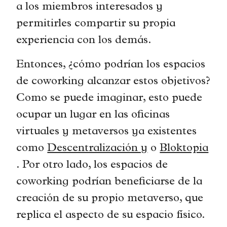
a los miembros interesados y
permitirles compartir su propia
experiencia con los demás.
Entonces, ¿cómo podrían los espacios
de coworking alcanzar estos objetivos?
Como se puede imaginar, esto puede
ocupar un lugar en las oficinas
virtuales y metaversos ya existentes
como
Descentralización y
o
Bloktopia
. Por otro lado, los espacios de
coworking podrían beneficiarse de la
creación de su propio metaverso, que
replica el aspecto de su espacio físico.