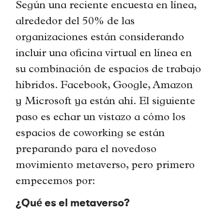
Según una reciente encuesta en línea,
alrededor del 50% de las
organizaciones están considerando
incluir una oficina virtual en línea en
su combinación de espacios de trabajo
híbridos. Facebook, Google, Amazon
y Microsoft ya están ahí. El siguiente
paso es echar un vistazo a cómo los
espacios de coworking se están
preparando para el novedoso
movimiento metaverso, pero primero
empecemos por:
¿Qué es el metaverso?