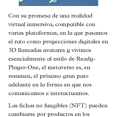
Con su promesa de una realidad
virtual inmersiva, compatible con
varias plataformas, en la que pasamos
el rato como proyecciones digitales en
3D llamadas avatares y vivimos
esencialmente al estilo de Ready-
Player-One, el metaverso es, en
resumen, el próximo gran paso
adelante en la forma en que nos
comunicamos e interactuamos.
Las fichas no fungibles (NFT) pueden
cambiarse por productos en los