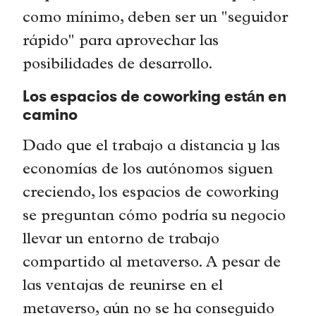
como mínimo, deben ser un "seguidor
rápido" para aprovechar las
posibilidades de desarrollo.
Los espacios de coworking están en
camino
Dado que el trabajo a distancia y las
economías de los autónomos siguen
creciendo, los espacios de coworking
se preguntan cómo podría su negocio
llevar un entorno de trabajo
compartido al metaverso. A pesar de
las ventajas de reunirse en el
metaverso, aún no se ha conseguido