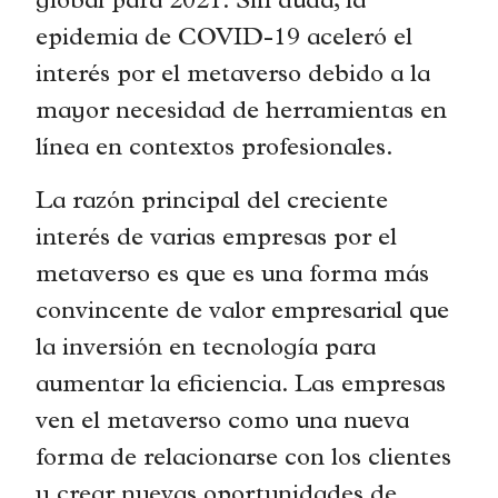
global para 2021. Sin duda, la
epidemia de COVID-19 aceleró el
interés por el metaverso debido a la
mayor necesidad de herramientas en
línea en contextos profesionales.
La razón principal del creciente
interés de varias empresas por el
metaverso es que es una forma más
convincente de valor empresarial que
la inversión en tecnología para
aumentar la eficiencia. Las empresas
ven el metaverso como una nueva
forma de relacionarse con los clientes
y crear nuevas oportunidades de