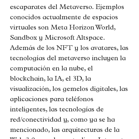
escaparates del Metaverso. Ejemplos
conocidos actualmente de espacios
virtuales son Meta Horizon World,
Sandbox y Microsoft Altspace.
Además de los NFT y los avatares, las
tecnologías del metaverso incluyen la
computación en la nube, el
blockchain, la IA, el 3D, la
visualización, los gemelos digitales, las
aplicaciones para teléfonos
inteligentes, las tecnologías de
red/conectividad y, como ya se ha
mencionado, las arquitecturas de la