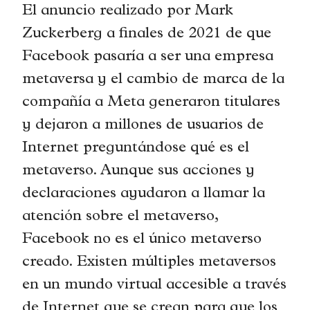
El anuncio realizado por Mark
Zuckerberg a finales de 2021 de que
Facebook pasaría a ser una empresa
metaversa y el cambio de marca de la
compañía a Meta generaron titulares
y dejaron a millones de usuarios de
Internet preguntándose qué es el
metaverso. Aunque sus acciones y
declaraciones ayudaron a llamar la
atención sobre el metaverso,
Facebook no es el único metaverso
creado. Existen múltiples metaversos
en un mundo virtual accesible a través
de Internet que se crean para que los