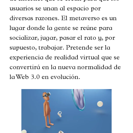
usuarios se unan al espacio por
diversas razones. El metaverso es un
lugar donde la gente se reúne para
socializar, jugar, pasar el rato y, por
supuesto, trabajar. Pretende ser la
experiencia de realidad virtual que se
convertirá en la nueva normalidad de
la Web 3.0 en evolución.