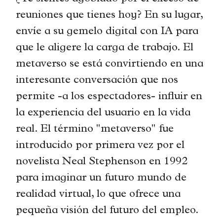
reuniones que tienes hoy? En su lugar,
envíe a su gemelo digital con IA para
que le aligere la carga de trabajo. El
metaverso se está convirtiendo en una
interesante conversación que nos
permite -a los espectadores- influir en
la experiencia del usuario en la vida
real. El término "metaverso" fue
introducido por primera vez por el
novelista Neal Stephenson en 1992
para imaginar un futuro mundo de
realidad virtual, lo que ofrece una
pequeña visión del futuro del empleo.