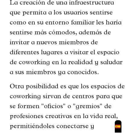
La creación de una infraestructura
que permita a los usuarios sentirse
como en su entorno familiar les haría
sentirse más cómodos, además de
invitar a nuevos miembros de
diferentes lugares a visitar el espacio
de coworking en la realidad y saludar
a sus miembros ya conocidos.
Otra posibilidad es que los espacios de
coworking sirvan de centros para que
se formen "oficios" o "gremios" de
profesiones creativas en la vida real,
permitiéndoles conectarse y