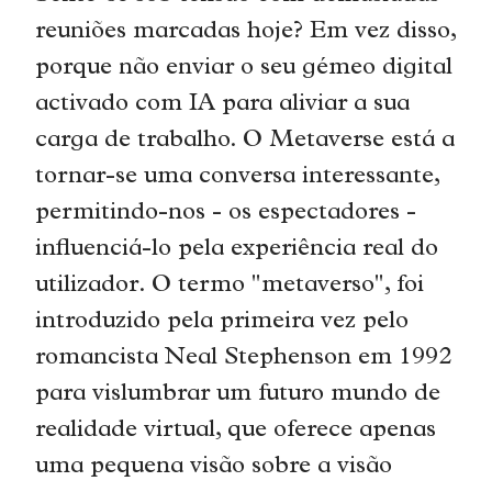
reuniões marcadas hoje? Em vez disso,
porque não enviar o seu gémeo digital
activado com IA para aliviar a sua
carga de trabalho. O Metaverse está a
tornar-se uma conversa interessante,
permitindo-nos - os espectadores -
influenciá-lo pela experiência real do
utilizador. O termo "metaverso", foi
introduzido pela primeira vez pelo
romancista Neal Stephenson em 1992
para vislumbrar um futuro mundo de
realidade virtual, que oferece apenas
uma pequena visão sobre a visão