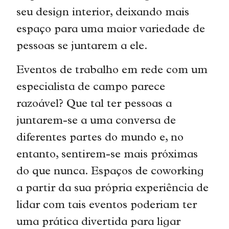
seu design interior, deixando mais
espaço para uma maior variedade de
pessoas se juntarem a ele.
Eventos de trabalho em rede com um
especialista de campo parece
razoável? Que tal ter pessoas a
juntarem-se a uma conversa de
diferentes partes do mundo e, no
entanto, sentirem-se mais próximas
do que nunca. Espaços de coworking
a partir da sua própria experiência de
lidar com tais eventos poderiam ter
uma prática divertida para ligar