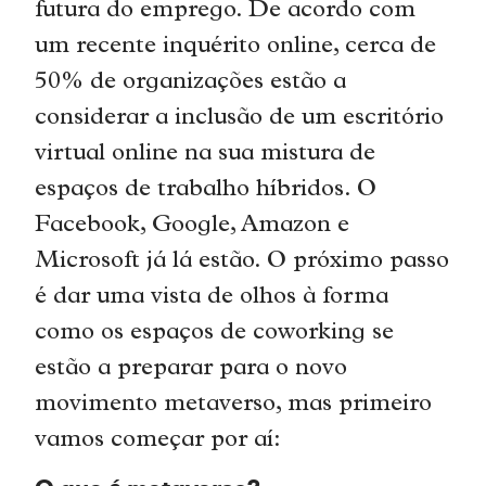
futura do emprego. De acordo com
um recente inquérito online, cerca de
50% de organizações estão a
considerar a inclusão de um escritório
virtual online na sua mistura de
espaços de trabalho híbridos. O
Facebook, Google, Amazon e
Microsoft já lá estão. O próximo passo
é dar uma vista de olhos à forma
como os espaços de coworking se
estão a preparar para o novo
movimento metaverso, mas primeiro
vamos começar por aí: