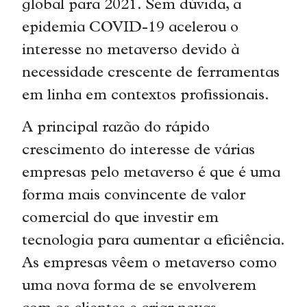
global para 2021. Sem dúvida, a
epidemia COVID-19 acelerou o
interesse no metaverso devido à
necessidade crescente de ferramentas
em linha em contextos profissionais.
A principal razão do rápido
crescimento do interesse de várias
empresas pelo metaverso é que é uma
forma mais convincente de valor
comercial do que investir em
tecnologia para aumentar a eficiência.
As empresas vêem o metaverso como
uma nova forma de se envolverem