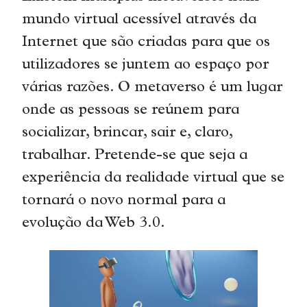
mundo virtual acessível através da
Internet que são criadas para que os
utilizadores se juntem ao espaço por
várias razões. O metaverso é um lugar
onde as pessoas se reúnem para
socializar, brincar, sair e, claro,
trabalhar. Pretende-se que seja a
experiência da realidade virtual que se
tornará o novo normal para a
evolução da Web 3.0.