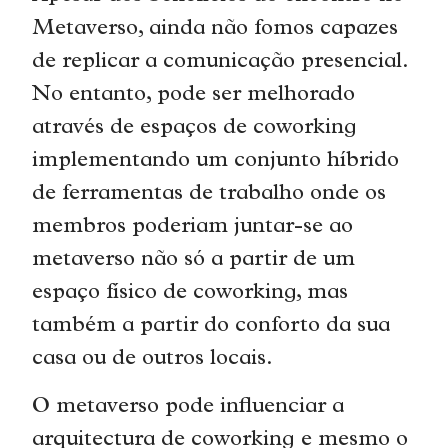
Metaverso, ainda não fomos capazes
de replicar a comunicação presencial.
No entanto, pode ser melhorado
através de espaços de coworking
implementando um conjunto híbrido
de ferramentas de trabalho onde os
membros poderiam juntar-se ao
metaverso não só a partir de um
espaço físico de coworking, mas
também a partir do conforto da sua
casa ou de outros locais.
O metaverso pode influenciar a
arquitectura de coworking e mesmo o