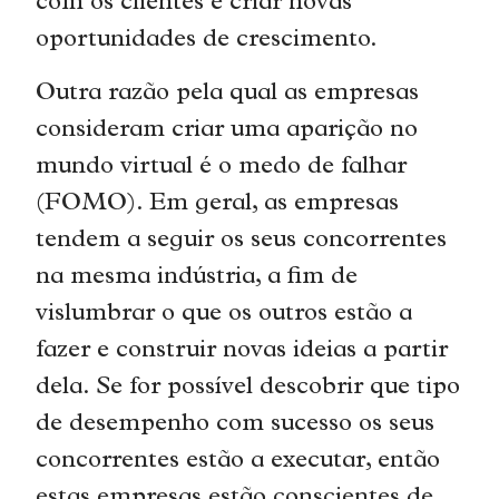
com os clientes e criar novas
oportunidades de crescimento.
Outra razão pela qual as empresas
consideram criar uma aparição no
mundo virtual é o medo de falhar
(FOMO). Em geral, as empresas
tendem a seguir os seus concorrentes
na mesma indústria, a fim de
vislumbrar o que os outros estão a
fazer e construir novas ideias a partir
dela. Se for possível descobrir que tipo
de desempenho com sucesso os seus
concorrentes estão a executar, então
estas empresas estão conscientes de