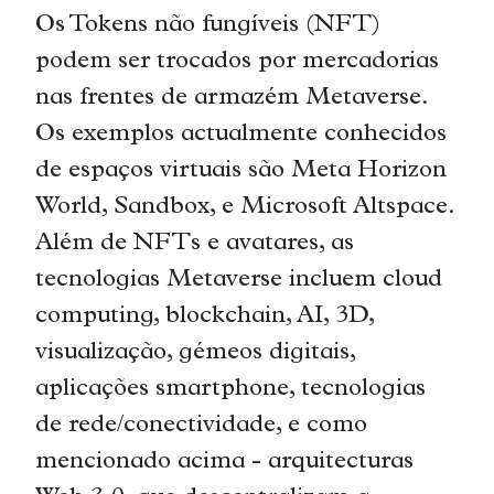
Os Tokens não fungíveis (NFT)
podem ser trocados por mercadorias
nas frentes de armazém Metaverse.
Os exemplos actualmente conhecidos
de espaços virtuais são Meta Horizon
World, Sandbox, e Microsoft Altspace.
Além de NFTs e avatares, as
tecnologias Metaverse incluem cloud
computing, blockchain, AI, 3D,
visualização, gémeos digitais,
aplicações smartphone, tecnologias
de rede/conectividade, e como
mencionado acima - arquitecturas