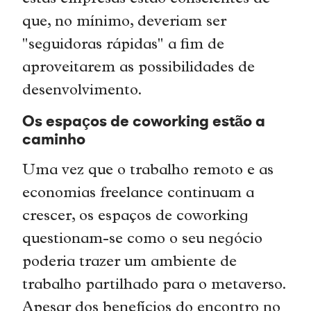
que, no mínimo, deveriam ser
"seguidoras rápidas" a fim de
aproveitarem as possibilidades de
desenvolvimento.
Os espaços de coworking estão a
caminho
Uma vez que o trabalho remoto e as
economias freelance continuam a
crescer, os espaços de coworking
questionam-se como o seu negócio
poderia trazer um ambiente de
trabalho partilhado para o metaverso.
Apesar dos benefícios do encontro no