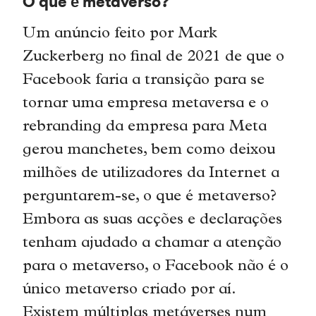
O que é metaverso?
Um anúncio feito por Mark
Zuckerberg no final de 2021 de que o
Facebook faria a transição para se
tornar uma empresa metaversa e o
rebranding da empresa para Meta
gerou manchetes, bem como deixou
milhões de utilizadores da Internet a
perguntarem-se, o que é metaverso?
Embora as suas acções e declarações
tenham ajudado a chamar a atenção
para o metaverso, o Facebook não é o
único metaverso criado por aí.
Existem múltiplas metáverses num