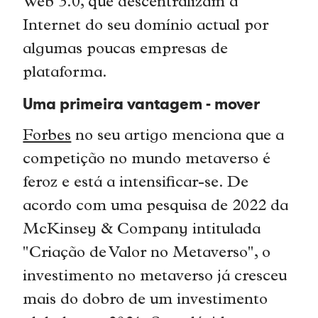
Web 3.0, que descentralizam a
Internet do seu domínio actual por
algumas poucas empresas de
plataforma.
Uma primeira vantagem - mover
Forbes
no seu artigo menciona que a
competição no mundo metaverso é
feroz e está a intensificar-se. De
acordo com uma pesquisa de 2022 da
McKinsey & Company intitulada
"Criação de Valor no Metaverso", o
investimento no metaverso já cresceu
mais do dobro de um investimento