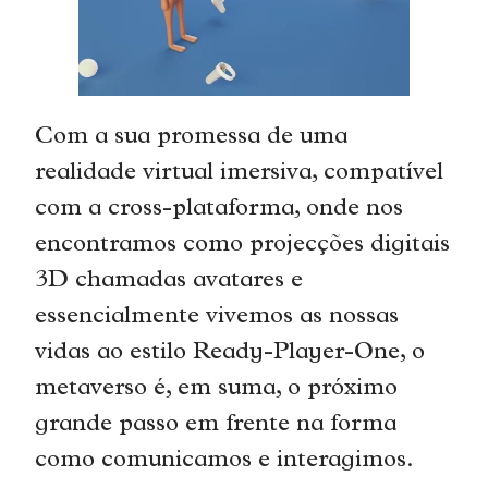
Com a sua promessa de uma
realidade virtual imersiva, compatível
com a cross-plataforma, onde nos
encontramos como projecções digitais
3D chamadas avatares e
essencialmente vivemos as nossas
vidas ao estilo Ready-Player-One, o
metaverso é, em suma, o próximo
grande passo em frente na forma
como comunicamos e interagimos.