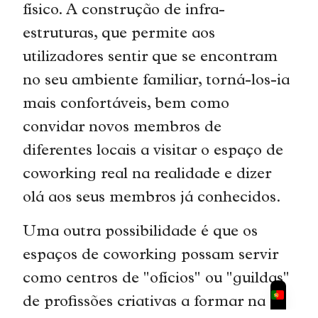
físico. A construção de infra-
estruturas, que permite aos
utilizadores sentir que se encontram
no seu ambiente familiar, torná-los-ia
mais confortáveis, bem como
convidar novos membros de
diferentes locais a visitar o espaço de
coworking real na realidade e dizer
olá aos seus membros já conhecidos.
Uma outra possibilidade é que os
espaços de coworking possam servir
como centros de "ofícios" ou "guildas"
de profissões criativas a formar na