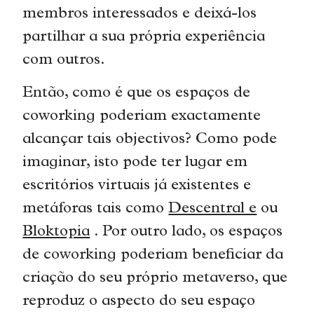
membros interessados e deixá-los
partilhar a sua própria experiência
com outros.
Então, como é que os espaços de
coworking poderiam exactamente
alcançar tais objectivos? Como pode
imaginar, isto pode ter lugar em
escritórios virtuais já existentes e
metáforas tais como
Descentral e
ou
Bloktopia
. Por outro lado, os espaços
de coworking poderiam beneficiar da
criação do seu próprio metaverso, que
reproduz o aspecto do seu espaço