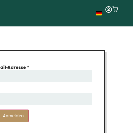
ail-Adresse
*
Anmelden