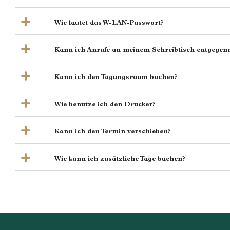
Wie lautet das W-LAN-Passwort?
Kann ich Anrufe an meinem Schreibtisch entgege
Kann ich den Tagungsraum buchen?
Wie benutze ich den Drucker?
Kann ich den Termin verschieben?
Wie kann ich zusätzliche Tage buchen?