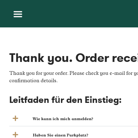
Thank you. Order rece
Thank you for your order. Please check you e-mail for y
confirmation details.
Leitfaden für den Einstieg:
Wie kann ich mich anmelden?
Haben Sie einen Parkplatz?