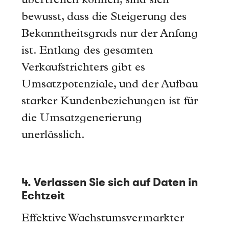
übertreffen können, sind sich
bewusst, dass die Steigerung des
Bekanntheitsgrads nur der Anfang
ist. Entlang des gesamten
Verkaufstrichters gibt es
Umsatzpotenziale, und der Aufbau
starker Kundenbeziehungen ist für
die Umsatzgenerierung
unerlässlich.
4. Verlassen Sie sich auf Daten in
Echtzeit
Effektive Wachstumsvermarkter