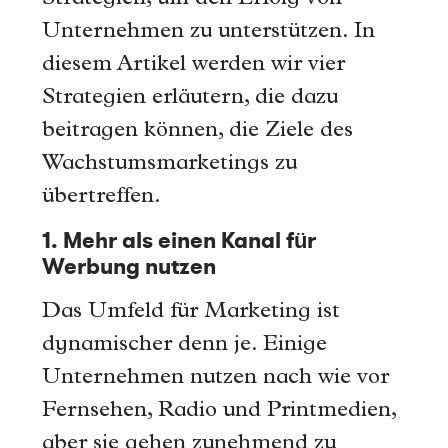
Unternehmen zu unterstützen. In
diesem Artikel werden wir vier
Strategien erläutern, die dazu
beitragen können, die Ziele des
Wachstumsmarketings zu
übertreffen.
1. Mehr als einen Kanal für
Werbung nutzen
Das Umfeld für Marketing ist
dynamischer denn je. Einige
Unternehmen nutzen nach wie vor
Fernsehen, Radio und Printmedien,
aber sie gehen zunehmend zu