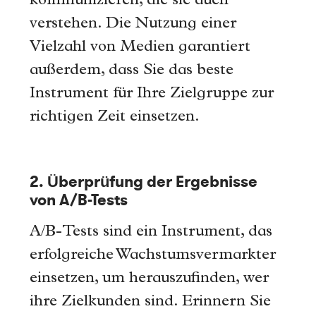
kommunizieren, die sie auch
verstehen. Die Nutzung einer
Vielzahl von Medien garantiert
außerdem, dass Sie das beste
Instrument für Ihre Zielgruppe zur
richtigen Zeit einsetzen.
2. Überprüfung der Ergebnisse
von A/B-Tests
A/B-Tests sind ein Instrument, das
erfolgreiche Wachstumsvermarkter
einsetzen, um herauszufinden, wer
ihre Zielkunden sind. Erinnern Sie