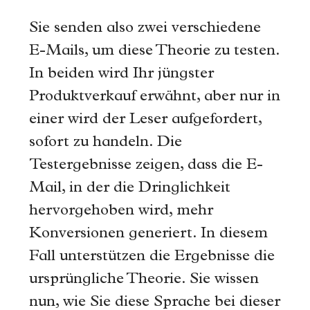
Sie senden also zwei verschiedene
E-Mails, um diese Theorie zu testen.
In beiden wird Ihr jüngster
Produktverkauf erwähnt, aber nur in
einer wird der Leser aufgefordert,
sofort zu handeln. Die
Testergebnisse zeigen, dass die E-
Mail, in der die Dringlichkeit
hervorgehoben wird, mehr
Konversionen generiert. In diesem
Fall unterstützen die Ergebnisse die
ursprüngliche Theorie. Sie wissen
nun, wie Sie diese Sprache bei dieser