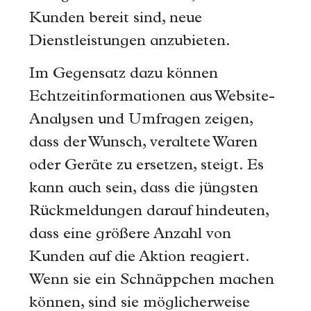
Kunden bereit sind, neue
Dienstleistungen anzubieten.
Im Gegensatz dazu können
Echtzeitinformationen aus Website-
Analysen und Umfragen zeigen,
dass der Wunsch, veraltete Waren
oder Geräte zu ersetzen, steigt. Es
kann auch sein, dass die jüngsten
Rückmeldungen darauf hindeuten,
dass eine größere Anzahl von
Kunden auf die Aktion reagiert.
Wenn sie ein Schnäppchen machen
können, sind sie möglicherweise