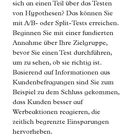
sich an einen Teil über das Testen
von Hypothesen? Das können Sie
mit A/B- oder Split-Tests erreichen.
Beginnen Sie mit einer fundierten
Annahme über Ihre Zielgruppe,
bevor Sie einen Test durchführen,
um zu sehen, ob sie richtig ist.
Basierend auf Informationen aus
Kundenbefragungen sind Sie zum
Beispiel zu dem Schluss gekommen,
dass Kunden besser auf
Werbeaktionen reagieren, die
zeitlich begrenzte Einsparungen
hervorheben.