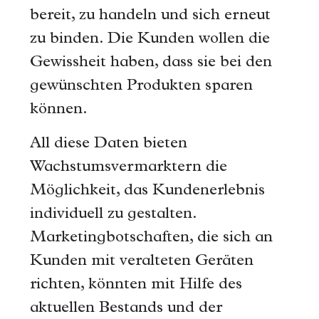
bereit, zu handeln und sich erneut
zu binden. Die Kunden wollen die
Gewissheit haben, dass sie bei den
gewünschten Produkten sparen
können.
All diese Daten bieten
Wachstumsvermarktern die
Möglichkeit, das Kundenerlebnis
individuell zu gestalten.
Marketingbotschaften, die sich an
Kunden mit veralteten Geräten
richten, könnten mit Hilfe des
aktuellen Bestands und der