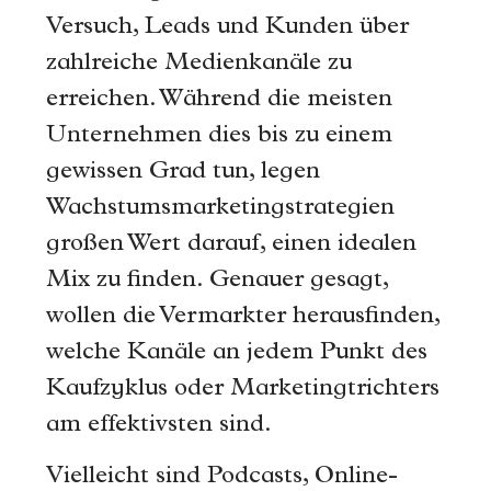
Versuch, Leads und Kunden über
zahlreiche Medienkanäle zu
erreichen. Während die meisten
Unternehmen dies bis zu einem
gewissen Grad tun, legen
Wachstumsmarketingstrategien
großen Wert darauf, einen idealen
Mix zu finden. Genauer gesagt,
wollen die Vermarkter herausfinden,
welche Kanäle an jedem Punkt des
Kaufzyklus oder Marketingtrichters
am effektivsten sind.
Vielleicht sind Podcasts, Online-