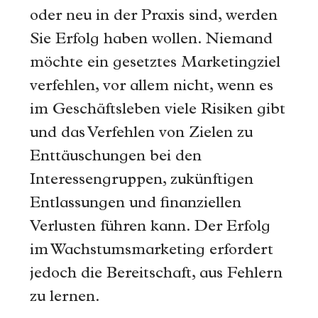
oder neu in der Praxis sind, werden
Sie Erfolg haben wollen. Niemand
möchte ein gesetztes Marketingziel
verfehlen, vor allem nicht, wenn es
im Geschäftsleben viele Risiken gibt
und das Verfehlen von Zielen zu
Enttäuschungen bei den
Interessengruppen, zukünftigen
Entlassungen und finanziellen
Verlusten führen kann. Der Erfolg
im Wachstumsmarketing erfordert
jedoch die Bereitschaft, aus Fehlern
zu lernen.