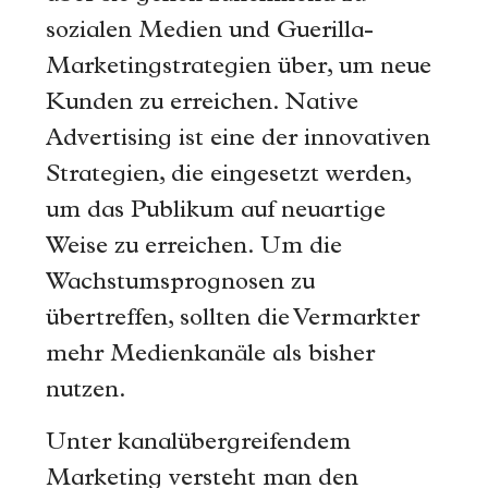
sozialen Medien und Guerilla-
Marketingstrategien über, um neue
Kunden zu erreichen. Native
Advertising ist eine der innovativen
Strategien, die eingesetzt werden,
um das Publikum auf neuartige
Weise zu erreichen. Um die
Wachstumsprognosen zu
übertreffen, sollten die Vermarkter
mehr Medienkanäle als bisher
nutzen.
Unter kanalübergreifendem
Marketing versteht man den