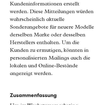
Kundeninformationen erstellt
werden. Diese Mitteilungen würden
wahrscheinlich aktuelle
Sonderangebote für neuere Modelle
derselben Marke oder desselben
Herstellers enthalten. Um die
Kunden zu ermutigen, könnten in
personalisierten Mailings auch die
lokalen und Online-Bestände
angezeigt werden.
Zusammenfassung