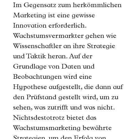
Im Gegensatz zum herkömmlichen
Marketing ist eine gewisse
Innovation erforderlich.
Wachstumsvermarkter gehen wie
Wissenschaftler an ihre Strategie
und Taktik heran. Auf der
Grundlage von Daten und
Beobachtungen wird eine
Hypothese aufgestellt, die dann auf
den Prüfstand gestellt wird, um zu
sehen, was zutrifft und was nicht.
Nichtsdestotrotz bietet das
Wachstumsmarketing bewährte
Strategien, um den Erfolg von