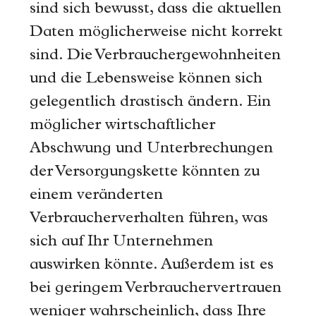
sind sich bewusst, dass die aktuellen
Daten möglicherweise nicht korrekt
sind. Die Verbrauchergewohnheiten
und die Lebensweise können sich
gelegentlich drastisch ändern. Ein
möglicher wirtschaftlicher
Abschwung und Unterbrechungen
der Versorgungskette könnten zu
einem veränderten
Verbraucherverhalten führen, was
sich auf Ihr Unternehmen
auswirken könnte. Außerdem ist es
bei geringem Verbrauchervertrauen
weniger wahrscheinlich, dass Ihre