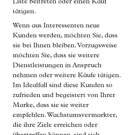
Liste beitreten oder einen Kauf
tätigen.
Wenn aus Interessenten neue
Kunden werden, möchten Sie, dass
sie bei Ihnen bleiben. Vorzugsweise
möchten Sie, dass sie weitere
Dienstleistungen in Anspruch
nehmen oder weitere Käufe tätigen.
Im Idealfall sind diese Kunden so
zufrieden und begeistert von Ihrer
Marke, dass sie sie weiter
empfehlen. Wachstumsvermarkter,
die ihre Ziele erreichen oder