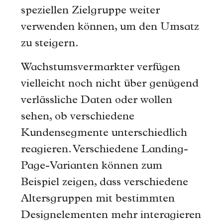
speziellen Zielgruppe weiter
verwenden können, um den Umsatz
zu steigern.
Wachstumsvermarkter verfügen
vielleicht noch nicht über genügend
verlässliche Daten oder wollen
sehen, ob verschiedene
Kundensegmente unterschiedlich
reagieren. Verschiedene Landing-
Page-Varianten können zum
Beispiel zeigen, dass verschiedene
Altersgruppen mit bestimmten
Designelementen mehr interagieren