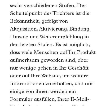
sechs verschiedenen Stufen. Der
Scheitelpunkt des Trichters ist die
Bekanntheit, gefolgt von
Akquisition, Aktivierung, Bindung,
Umsatz und Weiterempfehlung in
den letzten Stufen. Es ist möglich,
dass viele Menschen auf Ihr Produkt
aufmerksam geworden sind, aber
nur wenige gehen in Ihr Geschäft
oder auf Ihre Website, um weitere
Informationen zu erhalten, und nur
einige von ihnen werden ein
Formular ausfüllen, Ihrer E-Mail-