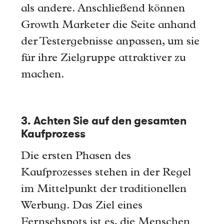
als andere. Anschließend können
Growth Marketer die Seite anhand
der Testergebnisse anpassen, um sie
für ihre Zielgruppe attraktiver zu
machen.
3. Achten Sie auf den gesamten
Kaufprozess
Die ersten Phasen des
Kaufprozesses stehen in der Regel
im Mittelpunkt der traditionellen
Werbung. Das Ziel eines
Fernsehspots ist es, die Menschen