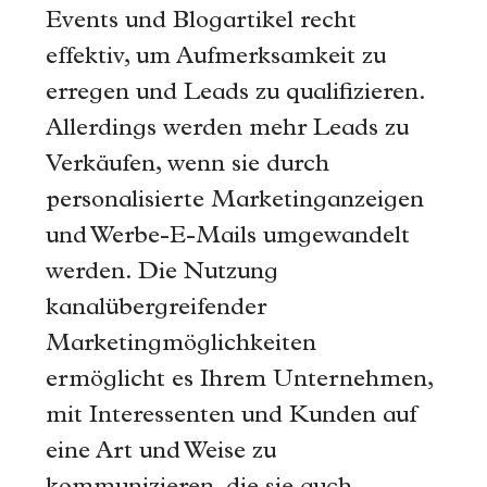
Events und Blogartikel recht
effektiv, um Aufmerksamkeit zu
erregen und Leads zu qualifizieren.
Allerdings werden mehr Leads zu
Verkäufen, wenn sie durch
personalisierte Marketinganzeigen
und Werbe-E-Mails umgewandelt
werden. Die Nutzung
kanalübergreifender
Marketingmöglichkeiten
ermöglicht es Ihrem Unternehmen,
mit Interessenten und Kunden auf
eine Art und Weise zu