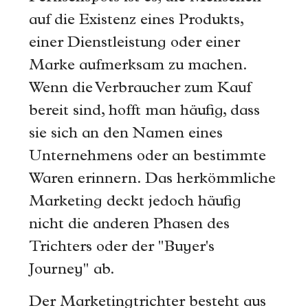
auf die Existenz eines Produkts,
einer Dienstleistung oder einer
Marke aufmerksam zu machen.
Wenn die Verbraucher zum Kauf
bereit sind, hofft man häufig, dass
sie sich an den Namen eines
Unternehmens oder an bestimmte
Waren erinnern. Das herkömmliche
Marketing deckt jedoch häufig
nicht die anderen Phasen des
Trichters oder der "Buyer's
Journey" ab.
Der Marketingtrichter besteht aus